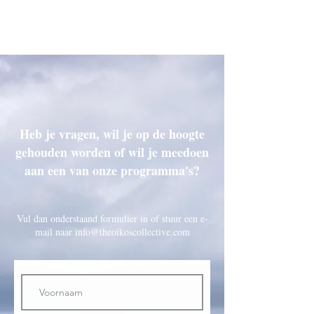
The Oikos
Collective
Heb je vragen, wil je op de hoogte
gehouden worden of wil je meedoen
aan een van onze programma's?
Vul dan onderstaand formulier in of stuur een e-
mail naar
info@theoikoscollective.com