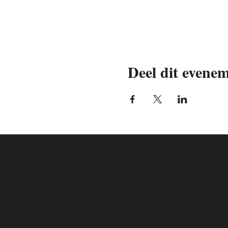
Deel dit evene