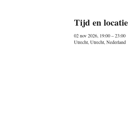
Tijd en locatie
02 nov 2026, 19:00 – 23:00
Utrecht, Utrecht, Nederland