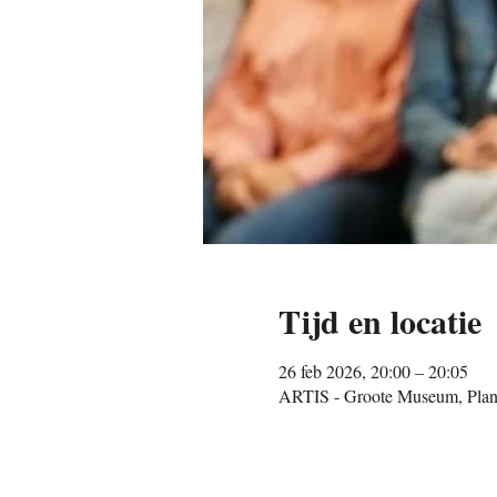
Tijd en locatie
26 feb 2026, 20:00 – 20:05
ARTIS - Groote Museum, Plan