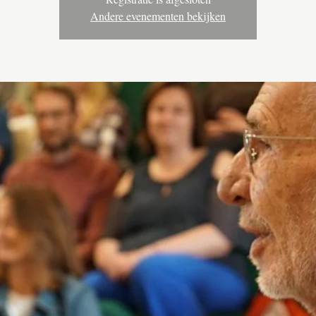
Andere evenementen bekijken