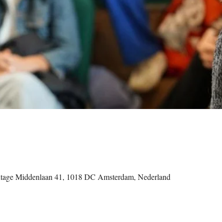
tage Middenlaan 41, 1018 DC Amsterdam, Nederland