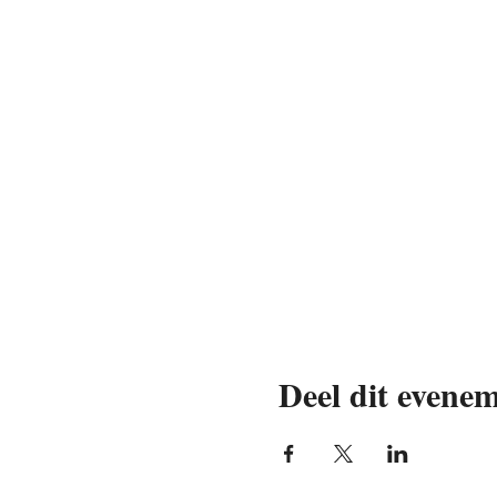
Deel dit evene